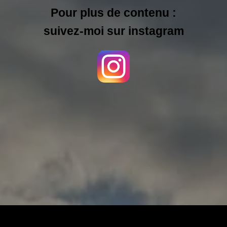
Pour plus de contenu :
suivez-moi sur instagram