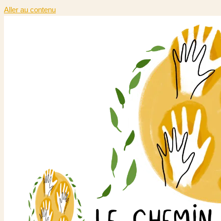
Aller au contenu