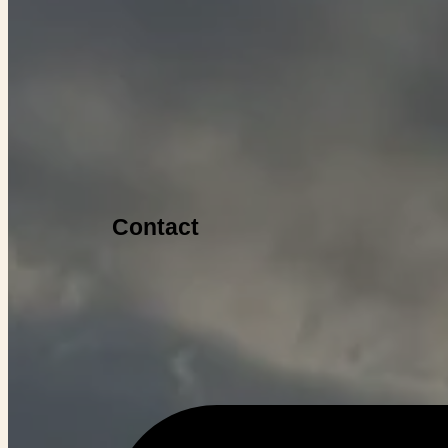
Contact