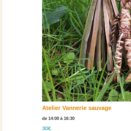
Atelier Vannerie sauvage
de 14:00 à 16:30
30€