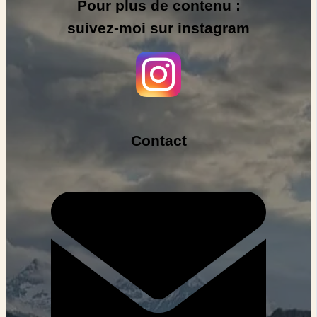
Pour plus de contenu :
suivez-moi sur instagram
Contact