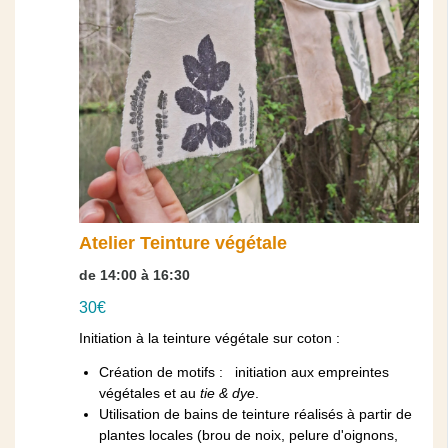
Atelier Teinture végétale
de 14:00 à 16:30
30€
Initiation à la teinture végétale sur coton :
Création de motifs : initiation aux empreintes
végétales et au
tie & dye
.
Utilisation de bains de teinture réalisés à partir de
plantes locales (brou de noix, pelure d'oignons,