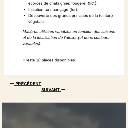
etc.
).
écorces de châtaignier, fougère,
Initiation au nuançage (fer).
Découverte des grands principes de la teinture
végétale.
Matières utilisées variables en fonction des saisons
et de la localisation de l'atelier (et donc couleurs
variables).
Il reste 10 places disponibles.
PRÉCÉDENT
SUIVANT