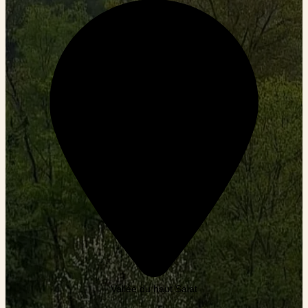
Vallée du haut Salat