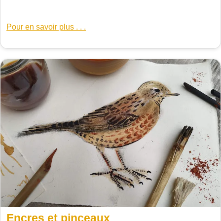
Pour en savoir plus . . .
Encres et pinceaux