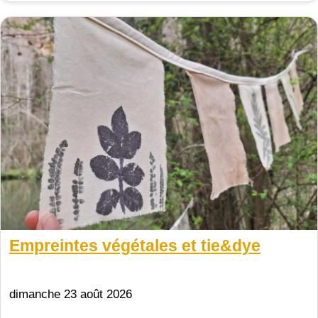
Empreintes végétales et tie&dye
dimanche 23 août 2026