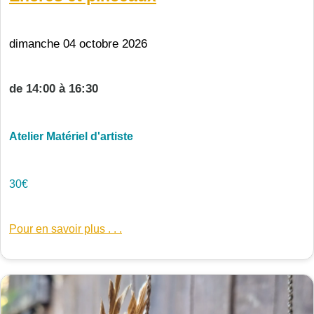
dimanche 04 octobre 2026
de 14:00 à 16:30
Atelier Matériel d'artiste
30€
Pour en savoir plus . . .