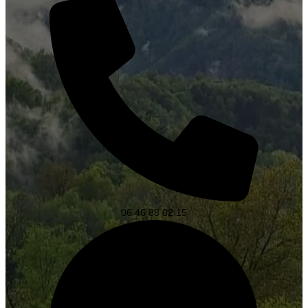
06 46 88 02 15