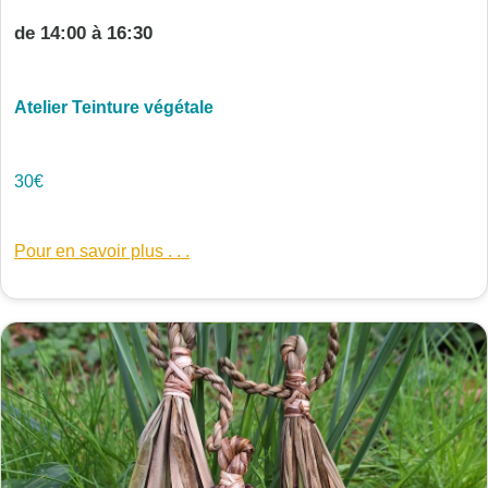
de 14:00 à 16:30
Atelier Teinture végétale
30€
Pour en savoir plus . . .