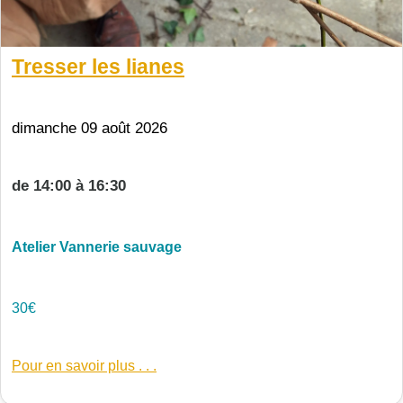
Tresser les lianes
dimanche 09 août 2026
de 14:00 à 16:30
Atelier Vannerie sauvage
30€
Pour en savoir plus . . .