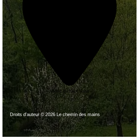
Vallée du haut Salat
Droits d'auteur © 2026 Le chemin des mains