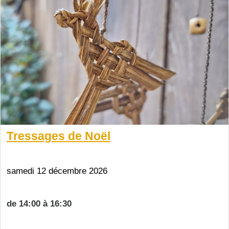
Tressages de Noël
samedi 12 décembre 2026
de 14:00 à 16:30