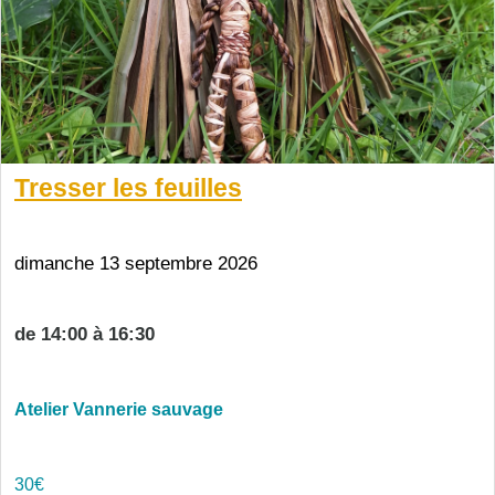
Tresser les feuilles
dimanche 13 septembre 2026
de 14:00 à 16:30
Atelier Vannerie sauvage
30€