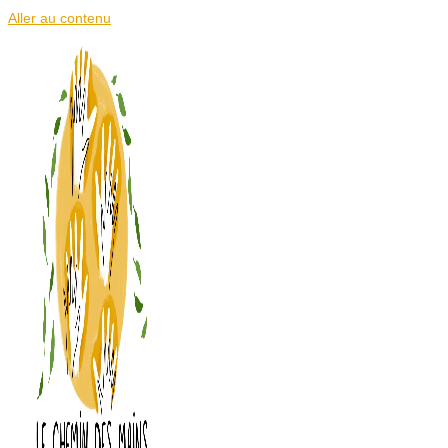
Aller au contenu